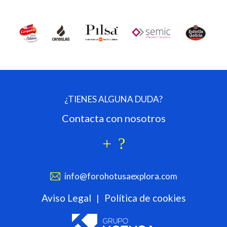
¿TIENES ALGUNA DUDA?
Contacta con nosotros
info@forohotusaexplora.com
Aviso Legal
Política de cookies