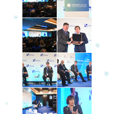
Clausura